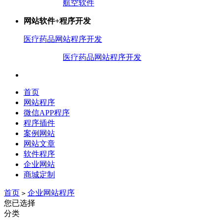
航空软件
网站软件+程序开发
医疗药品网站
程序开发
医疗药品网站
程序开发
首页
网站程序
微信APP程序
程序插件
案例网站
网站文章
软件程序
企业网站
商城定制
首页
企业网站程序
>
您已选择
分类