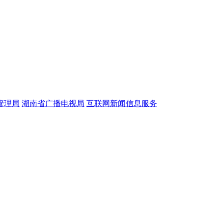
管理局
湖南省广播电视局
互联网新闻信息服务