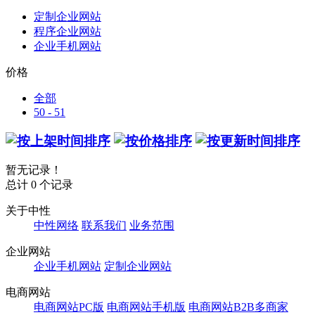
定制企业网站
程序企业网站
企业手机网站
价格
全部
50 - 51
暂无记录！
总计 0 个记录
关于中性
中性网络
联系我们
业务范围
企业网站
企业手机网站
定制企业网站
电商网站
电商网站PC版
电商网站手机版
电商网站B2B多商家